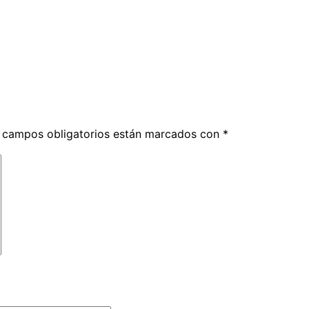
 campos obligatorios están marcados con
*