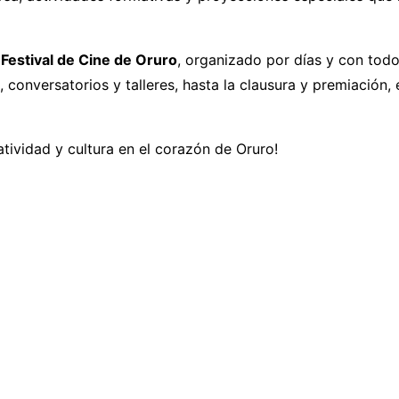
 Festival de Cine de Oruro
, organizado por días y con todo
onversatorios y talleres, hasta la clausura y premiación, e
atividad y cultura en el corazón de Oruro!