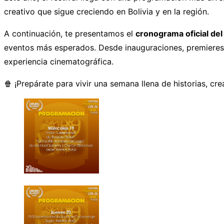
creativo que sigue creciendo en Bolivia y en la región.
A continuación, te presentamos el
cronograma oficial del
eventos más esperados. Desde inauguraciones, premieres, c
experiencia cinematográfica.
🍿 ¡Prepárate para vivir una semana llena de historias, cre