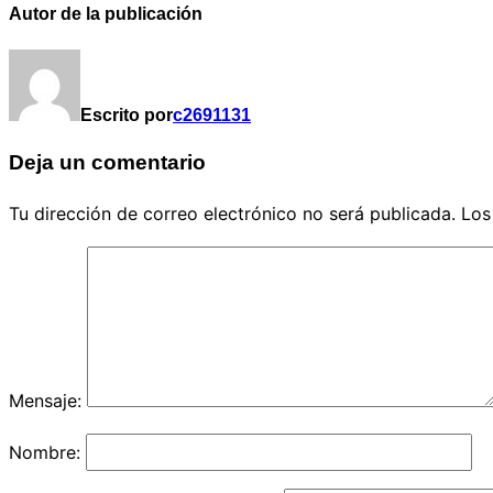
Autor de la publicación
Escrito por
c2691131
Deja un comentario
Tu dirección de correo electrónico no será publicada.
Los
Mensaje:
Nombre: