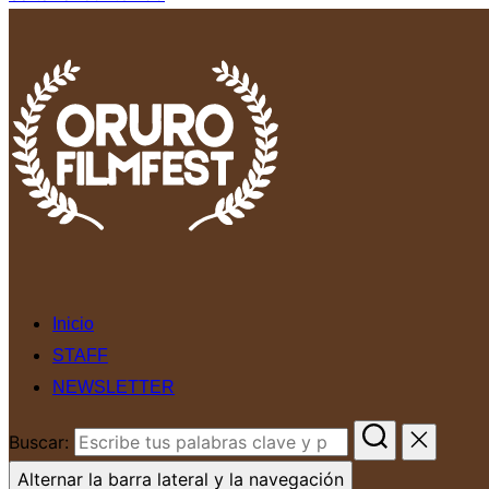
Inicio
STAFF
NEWSLETTER
Buscar:
Alternar la barra lateral y la navegación