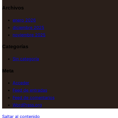
Archivos
enero 2026
diciembre 2025
noviembre 2025
Categorías
Sin categoría
Meta
Acceder
Feed de entradas
Feed de comentarios
WordPress.org
Saltar al contenido