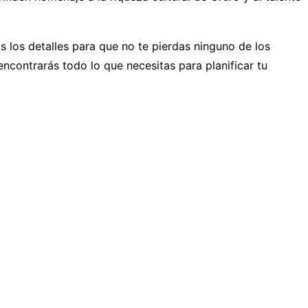
s los detalles para que no te pierdas ninguno de los
ncontrarás todo lo que necesitas para planificar tu